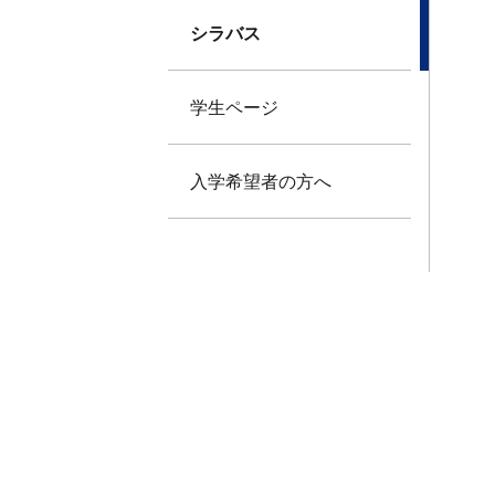
シラバス
学生ページ
入学希望者の方へ