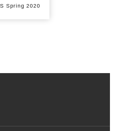
 Spring 2020